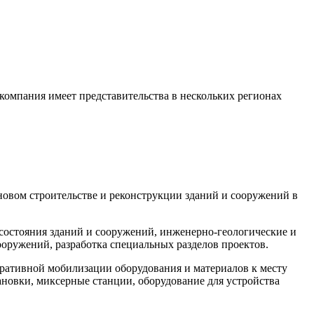
компания имеет представительства в нескольких регионах
овом строительстве и реконструкции зданий и сооружений в
состояния зданий и сооружений, инженерно-геологические и
ооружений, разработка специальных разделов проектов.
еративной мобилизации оборудования и материалов к месту
тановки, миксерные станции, оборудование для устройства