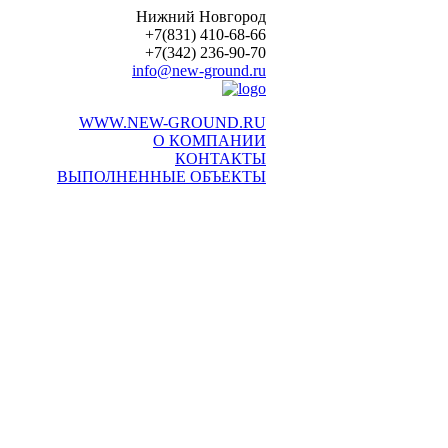
Нижний Новгород
+7(831) 410-68-66
+7(342) 236-90-70
info@new-ground.ru
WWW.NEW-GROUND.RU
О КОМПАНИИ
КОНТАКТЫ
ВЫПОЛНЕННЫЕ ОБЪЕКТЫ